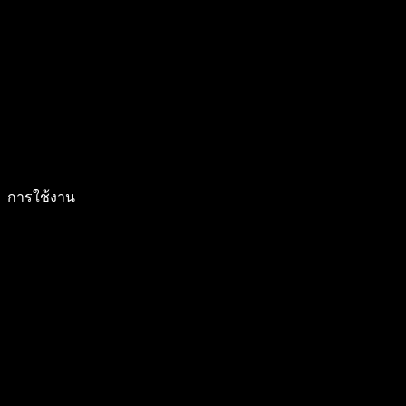
การใช้งาน