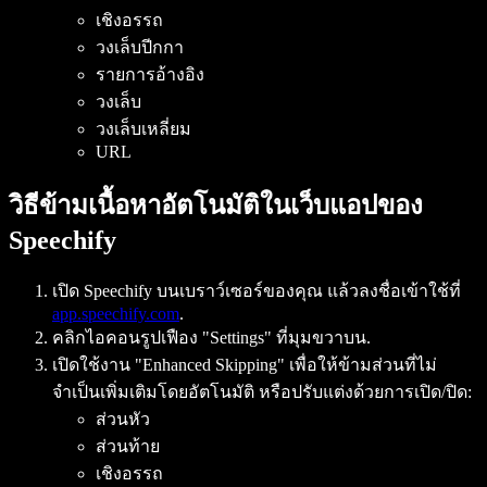
เชิงอรรถ
วงเล็บปีกกา
รายการอ้างอิง
วงเล็บ
วงเล็บเหลี่ยม
URL
วิธีข้ามเนื้อหาอัตโนมัติในเว็บแอปของ
Speechify
เปิด Speechify บนเบราว์เซอร์ของคุณ แล้วลงชื่อเข้าใช้ที่
app.speechify.com
.
คลิกไอคอนรูปเฟือง "Settings" ที่มุมขวาบน.
เปิดใช้งาน "Enhanced Skipping" เพื่อให้ข้ามส่วนที่ไม่
จำเป็นเพิ่มเติมโดยอัตโนมัติ หรือปรับแต่งด้วยการเปิด/ปิด:
ส่วนหัว
ส่วนท้าย
เชิงอรรถ