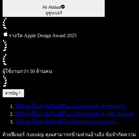
Ali Abdaal
ยูทูบเบอร์
รางวัล Apple Design Award 2025
ผู้ใช้งานกว่า 50 ล้านคน
สารบัญ
วิธีข้ามเนื้อหาอัตโนมัติในแอป Speechify สำหรับ iOS
วิธีข้ามเนื้อหาอัตโนมัติในแอป Speechify สำหรับ Android
วิธีข้ามเนื้อหาอัตโนมัติในเว็บแอปของ Speechify
ด้วยฟีเจอร์ Autoskip คุณสามารถข้ามส่วนอ้างอิง ข้อจำกัดความ