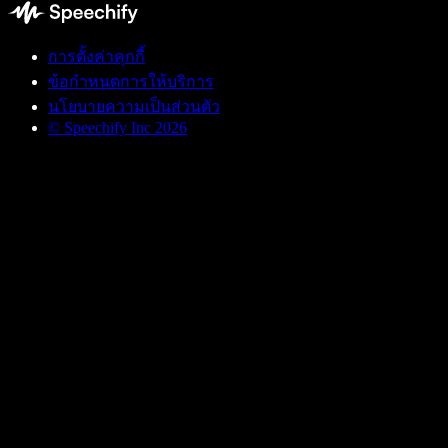
การตั้งค่าคุกกี้
ข้อกำหนดการให้บริการ
นโยบายความเป็นส่วนตัว
© Speechify Inc 2026