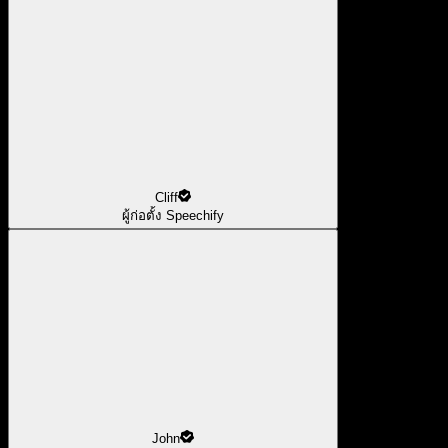
Cliff
ผู้ก่อตั้ง Speechify
John