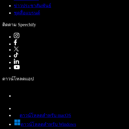
ข่าวประชาสัมพันธ์
ชุดสื่อแบรนด์
ติดตาม Speechify
ดาวน์โหลดแอป
ดาวน์โหลดสำหรับ macOS
ดาวน์โหลดสำหรับ Windows