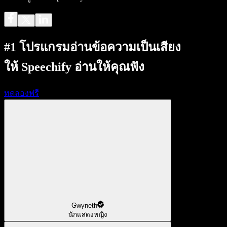
#1 โปรแกรมอ่านข้อความเป็นเสียง
ให้ Speechify อ่านให้คุณฟัง
ทดลองฟรี
Gwyneth
นักแสดงหญิง