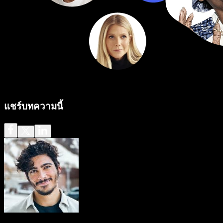
แชร์บทความนี้