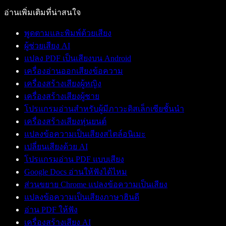
อ่านเพิ่มเติมที่น่าสนใจ
พูดตามและพิมพ์ด้วยเสียง
ผู้ช่วยเสียง AI
แปลง PDF เป็นเสียงบน Android
เครื่องอ่านออกเสียงข้อความ
เครื่องสร้างเสียงผู้หญิง
เครื่องสร้างเสียงผู้ชาย
โปรแกรมอ่านสำหรับผู้มีภาวะดิสเล็กเซียชั้นนำ
เครื่องสร้างเสียงหุ่นยนต์
แปลงข้อความเป็นเสียงสไตล์อนิเมะ
เปลี่ยนเสียงด้วย AI
โปรแกรมอ่าน PDF แบบเสียง
Google Docs อ่านให้ฟังได้ไหม
ส่วนขยาย Chrome แปลงข้อความเป็นเสียง
แปลงข้อความเป็นเสียงภาษาฮินดี
อ่าน PDF ให้ฟัง
เครื่องสร้างเสียง AI