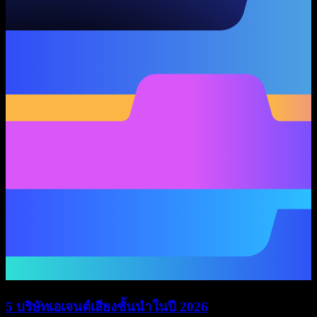
5 บริษัทเอเจนต์เสียงชั้นนำในปี 2026