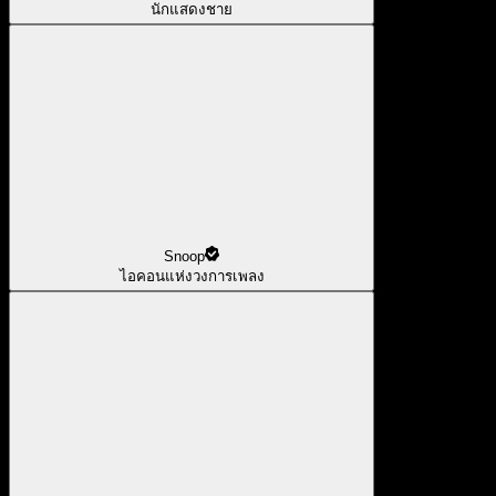
นักแสดงชาย
Snoop
ไอคอนแห่งวงการเพลง