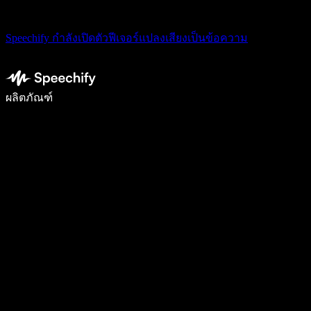
Speechify กำลังเปิดตัวฟีเจอร์แปลงเสียงเป็นข้อความ
เขียนได้เร็วขึ้น 5 เท่าด้วยการพิมพ์ด้วยเสียง
ผลิตภัณฑ์
ดูเพิ่มเติม