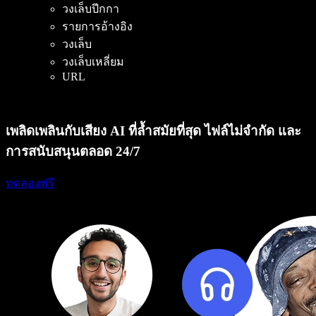
วงเล็บปีกกา
รายการอ้างอิง
วงเล็บ
วงเล็บเหลี่ยม
URL
เพลิดเพลินกับเสียง AI ที่ล้ำสมัยที่สุด ไฟล์ไม่จำกัด และ
การสนับสนุนตลอด 24/7
ทดลองฟรี