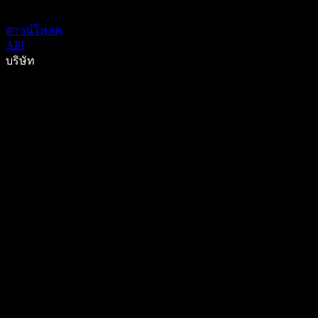
ดาวน์โหลด
API
บริษัท