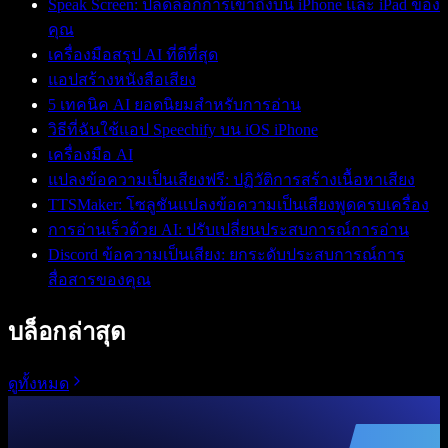
Speak Screen: ปลดล็อกการเข้าถึงบน iPhone และ iPad ของ
คุณ
เครื่องมือสรุป AI ที่ดีที่สุด
แอปสร้างหนังสือเสียง
5 เทคนิค AI ยอดนิยมสำหรับการอ่าน
วิธีที่ฉันใช้แอป Speechify บน iOS iPhone
เครื่องมือ AI
แปลงข้อความเป็นเสียงฟรี: ปฏิวัติการสร้างเนื้อหาเสียง
TTSMaker: โซลูชันแปลงข้อความเป็นเสียงพูดครบเครื่อง
การอ่านเร็วด้วย AI: ปรับเปลี่ยนประสบการณ์การอ่าน
Discord ข้อความเป็นเสียง: ยกระดับประสบการณ์การ
สื่อสารของคุณ
บล็อกล่าสุด
ดูทั้งหมด