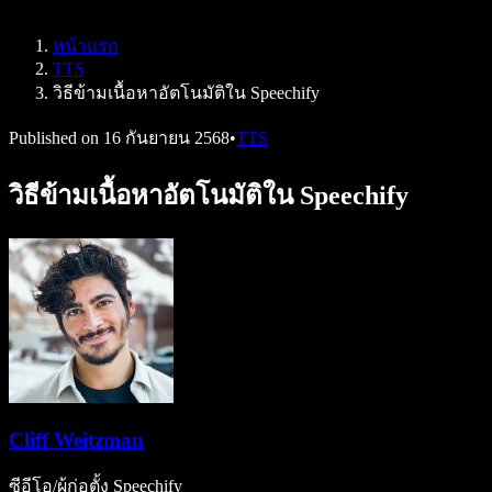
Speechify สำหรับ Access to Work
Speechify สำหรับ DSA
หน้าแรก
เอเจนต์เสียง SIMBA
TTS
Speechify สำหรับนักพัฒนา
วิธีข้ามเนื้อหาอัตโนมัติใน Speechify
Published on
16 กันยายน 2568
•
TTS
วิธีข้ามเนื้อหาอัตโนมัติใน Speechify
Cliff Weitzman
ซีอีโอ/ผู้ก่อตั้ง Speechify