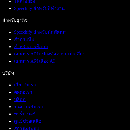
โคลนเสียง
Speechify สำหรับที่ทำงาน
สำหรับธุรกิจ
Speechify สำหรับนักพัฒนา
สำหรับทีม
สำหรับการศึกษา
เอกสาร API แปลงข้อความเป็นเสียง
เอกสาร API เสียง AI
บริษัท
เกี่ยวกับเรา
ติดต่อเรา
บล็อก
ร่วมงานกับเรา
พาร์ทเนอร์
ศูนย์ช่วยเหลือ
สถานะระบบ