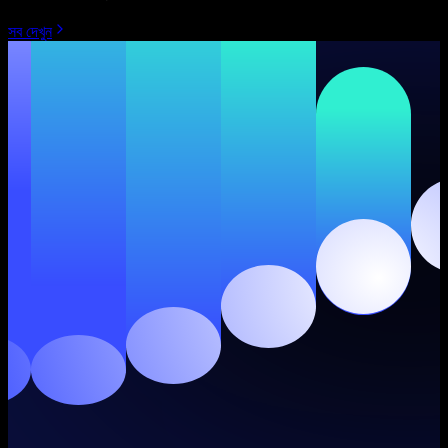
সব দেখুন