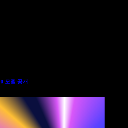
3.0 모델 공개