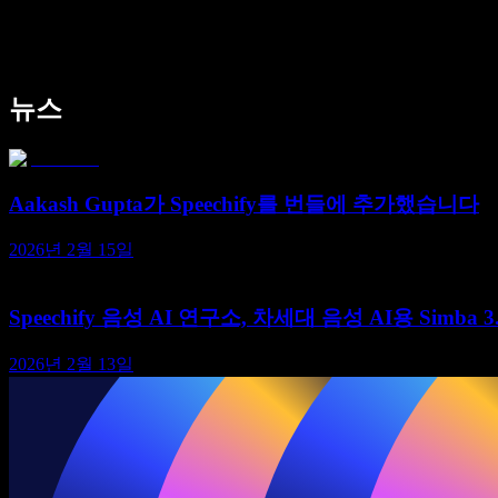
Speechify 엔터프라이즈 & 교육용
Speechify 근로 지원
Speechify DSA 지원
SIMBA 음성 에이전트
뉴스
Speechify 개발자용
Aakash Gupta가 Speechify를 번들에 추가했습니다
2026년 2월 15일
Speechify 음성 AI 연구소, 차세대 음성 AI용 Simba 
2026년 2월 13일