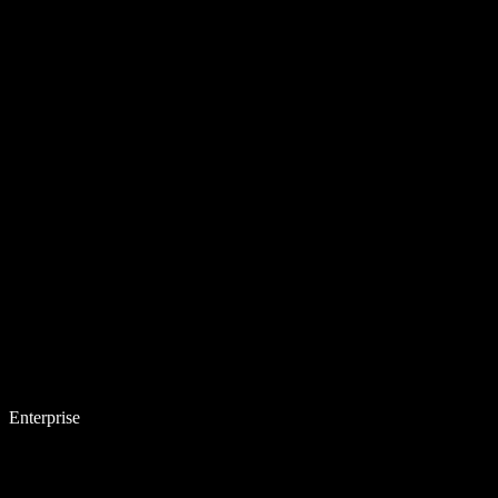
Enterprise