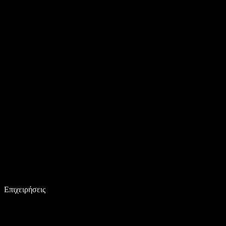
Επιχειρήσεις