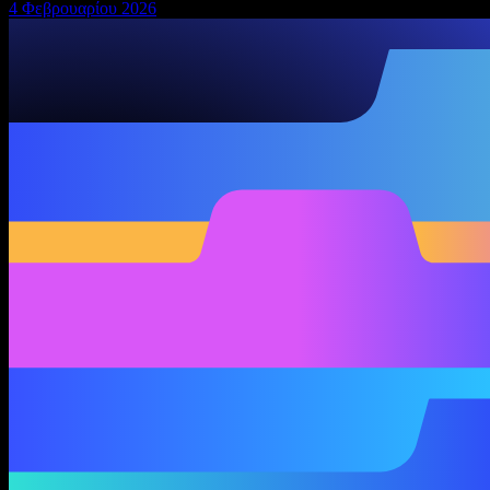
4 Φεβρουαρίου 2026