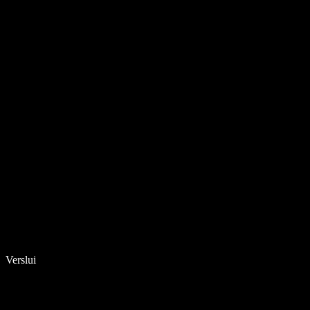
Verslui