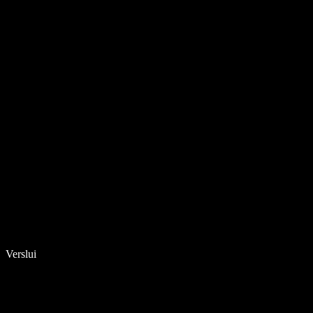
Verslui