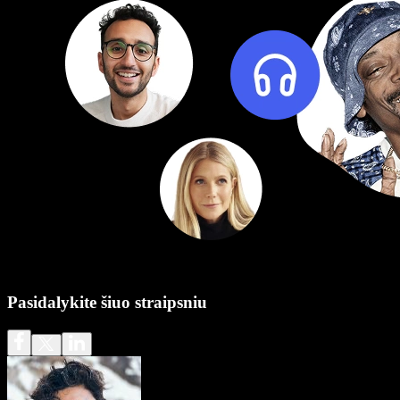
Pasidalykite šiuo straipsniu