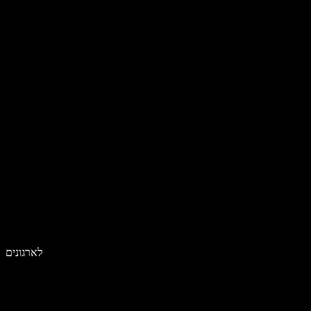
לארגונים