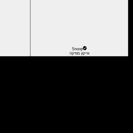
Snoop
אייקון מוזיקה