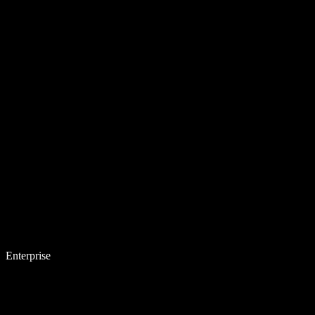
Enterprise