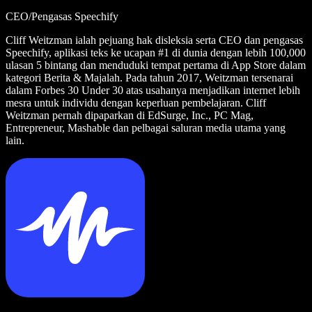
CEO/Pengasas Speechify
Cliff Weitzman ialah pejuang hak disleksia serta CEO dan pengasas
Speechify, aplikasi teks ke ucapan #1 di dunia dengan lebih 100,000
ulasan 5 bintang dan menduduki tempat pertama di App Store dalam
kategori Berita & Majalah. Pada tahun 2017, Weitzman tersenarai
dalam Forbes 30 Under 30 atas usahanya menjadikan internet lebih
mesra untuk individu dengan keperluan pembelajaran. Cliff
Weitzman pernah dipaparkan di EdSurge, Inc., PC Mag,
Entrepreneur, Mashable dan pelbagai saluran media utama yang
lain.