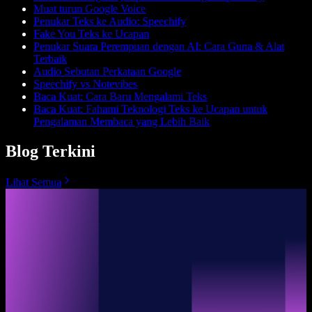
Muat turun Google Voice
Penukar Teks ke Audio: Speechify
Fake You Teks ke Ucapan
Penukar Suara Perempuan dengan AI: Cara Guna & Alat
Terbaik
Audio Sebutan Perkataan Google
Speechify vs Notevibes
Baca Kuat: Cara Baru Mengalami Teks
Baca Kuat: Fahami Teknologi Teks ke Ucapan untuk
Pengalaman Membaca yang Lebih Baik
Blog Terkini
Lihat Semua