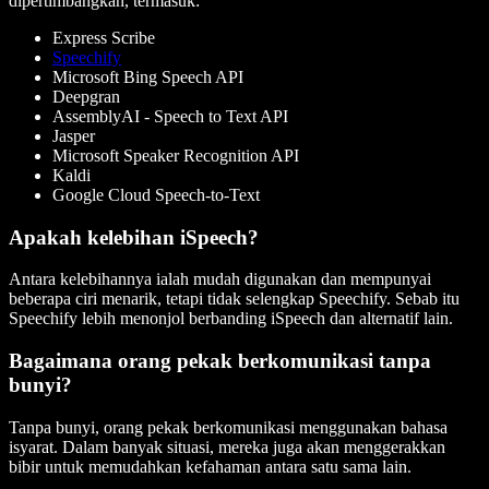
dipertimbangkan, termasuk:
Express Scribe
Speechify
Microsoft Bing Speech API
Deepgran
AssemblyAI - Speech to Text API
Jasper
Microsoft Speaker Recognition API
Kaldi
Google Cloud Speech-to-Text
Apakah kelebihan iSpeech?
Antara kelebihannya ialah mudah digunakan dan mempunyai
beberapa ciri menarik, tetapi tidak selengkap Speechify. Sebab itu
Speechify lebih menonjol berbanding iSpeech dan alternatif lain.
Bagaimana orang pekak berkomunikasi tanpa
bunyi?
Tanpa bunyi, orang pekak berkomunikasi menggunakan bahasa
isyarat. Dalam banyak situasi, mereka juga akan menggerakkan
bibir untuk memudahkan kefahaman antara satu sama lain.