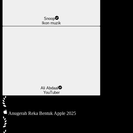
Snoop
Ikon muzik
Ali Abdaal
YouTuber
Anugerah Reka Bentuk Apple 2025