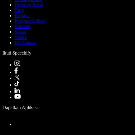
Hubungi Kami
Blog
Kerjaya
Program Afiliasi
Bantuan
Status
Media
Kit Jenama
Ikuti Speechify
Dapatkan Aplikasi