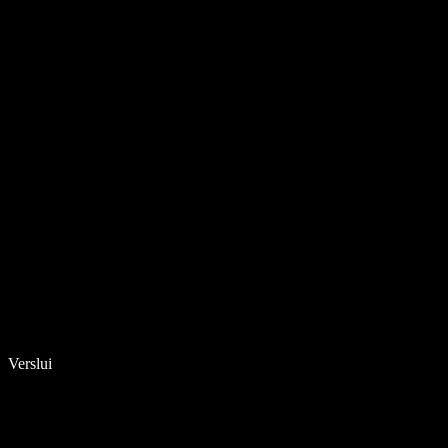
Verslui