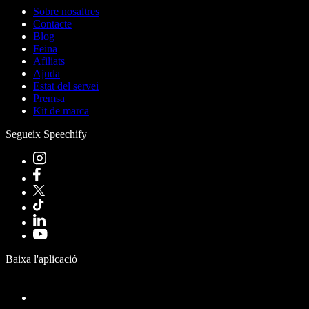
Sobre nosaltres
Contacte
Blog
Feina
Afiliats
Ajuda
Estat del servei
Premsa
Kit de marca
Segueix Speechify
Baixa l'aplicació