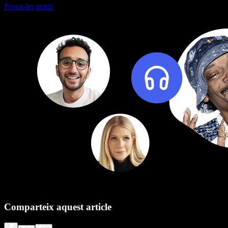
Prova-ho gratis
Comparteix aquest article