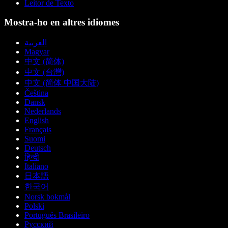
Leitor de Texto
Mostra-ho en altres idiomes
العربية
Magyar
中文 (简体)
中文 (台灣)
中文 (简体 中国大陆)
Čeština
Dansk
Nederlands
English
Français
Suomi
Deutsch
हिन्दी
Italiano
日本語
한국어
Norsk bokmål
Polski
Português Brasileiro
Русский