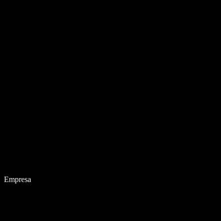
Empresa