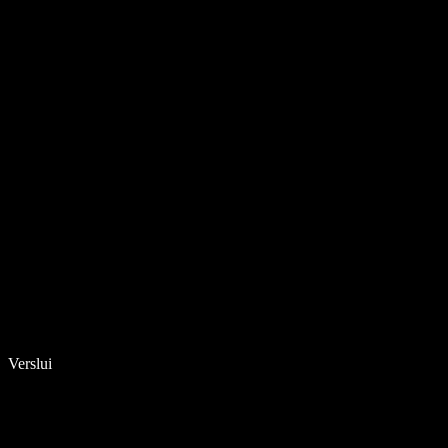
Verslui