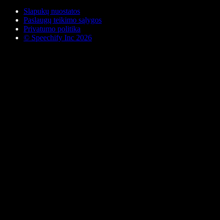
Slapukų nuostatos
Paslaugų teikimo sąlygos
Privatumo politika
© Speechify Inc 2026