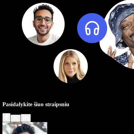
Pasidalykite šiuo straipsniu