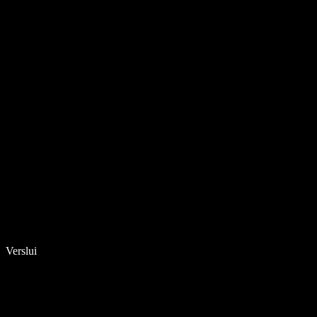
Verslui