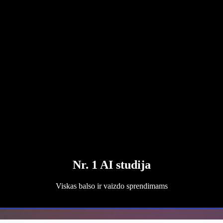
Nr. 1 AI studija
Viskas balso ir vaizdo sprendimams