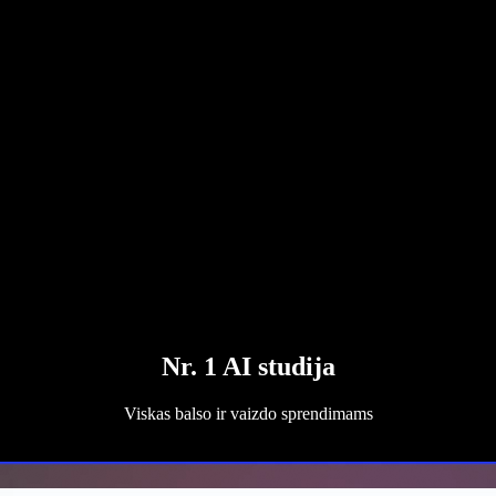
Nr. 1 AI studija
Viskas balso ir vaizdo sprendimams