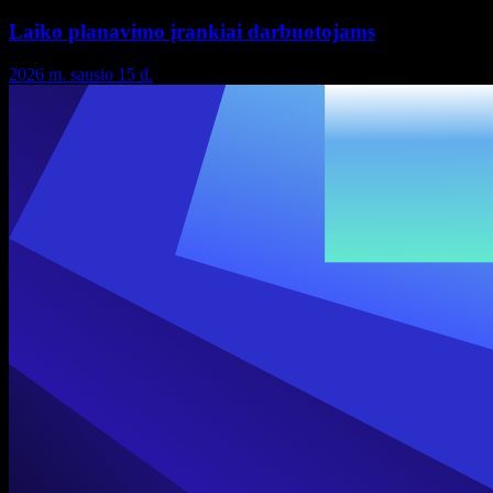
Laiko planavimo įrankiai darbuotojams
2026 m. sausio 15 d.