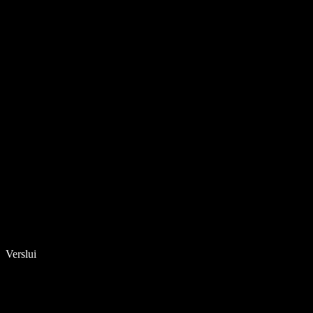
Verslui