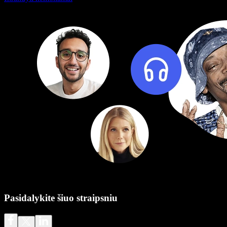
Pasidalykite šiuo straipsniu