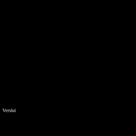
Verslui