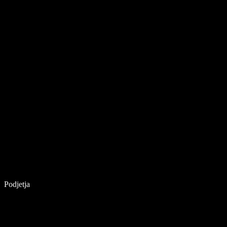
Podjetja