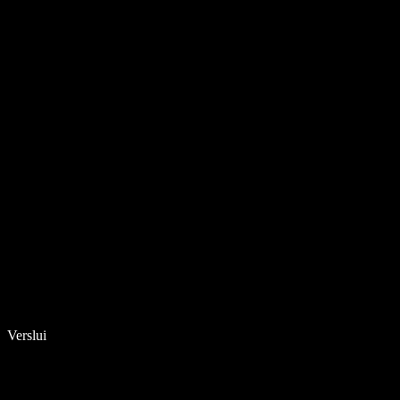
Verslui