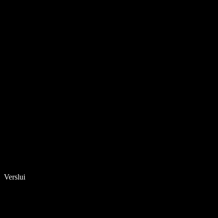
Verslui