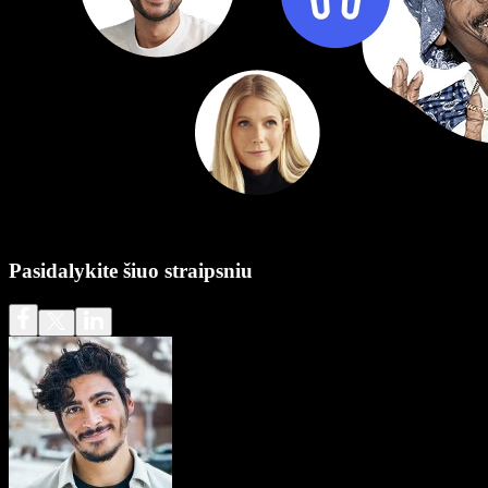
Pasidalykite šiuo straipsniu