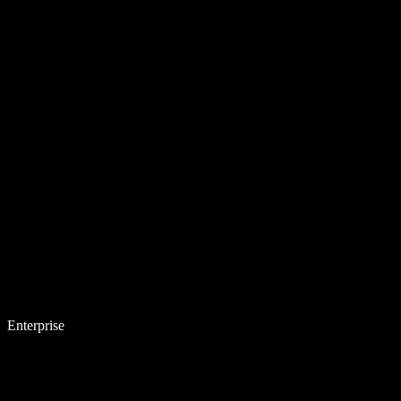
Enterprise