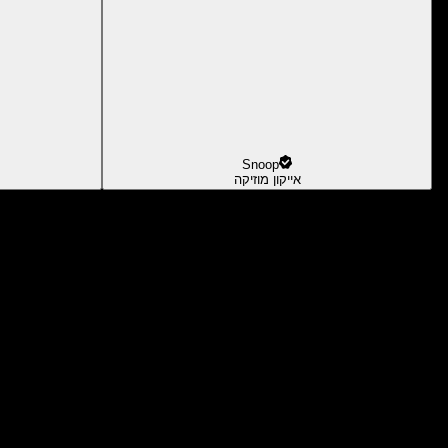
Snoop
אייקון מוזיקה