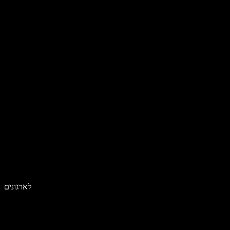
לארגונים