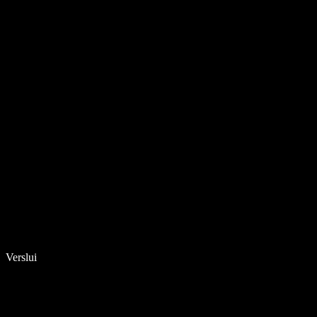
Verslui