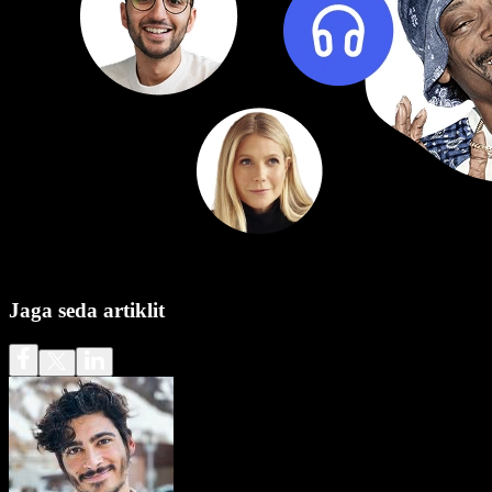
Jaga seda artiklit