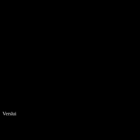
Verslui