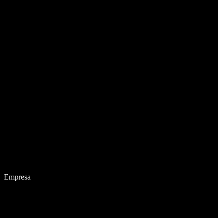
Empresa