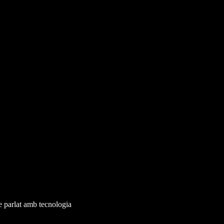
e parlat amb tecnologia