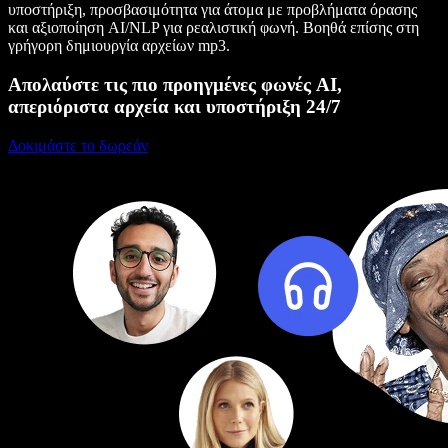
υποστήριξη, προσβασιμότητα για άτομα με προβλήματα όρασης
και αξιοποίηση AI/NLP για ρεαλιστική φωνή. Βοηθά επίσης στη
γρήγορη δημιουργία αρχείων mp3.
Απολαύστε τις πιο προηγμένες φωνές AI,
απεριόριστα αρχεία και υποστήριξη 24/7
Δοκιμάστε το δωρεάν