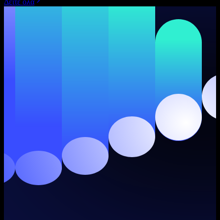
Δείτε όλα