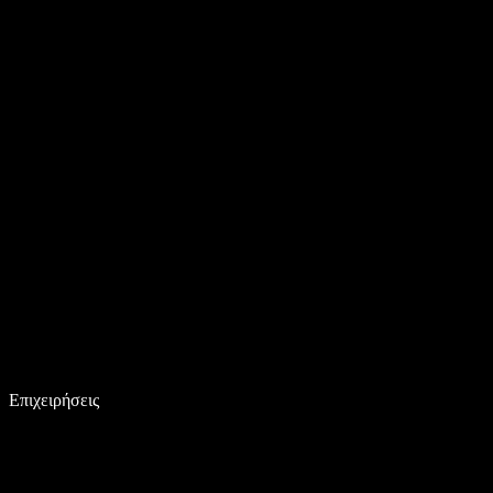
Επιχειρήσεις