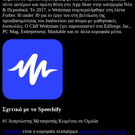
πέντε αστέρων και πρώτη θέση στο App Store στην κατηγορία Νέα
& Περιοδικά. Το 2017, ο Weitzman συμπεριλήφθηκε στη λίστα
Forbes 30 under 30 για το έργο του στη βελτίωση της
προσβασιμότητας του διαδικτύου για άτομα με μαθησιακές
δυσκολίες. Ο Cliff Weitzman έχει παρουσιαστεί στα EdSurge, Inc.,
PC Mag, Entrepreneur, Mashable και σε άλλα κορυφαία μέσα.
Σχετικά με το Speechify
#1 Αναγνώστης Μετατροπής Κειμένου σε Ομιλία
Speechify
είναι η κορυφαία πλατφόρμα
μετατροπής κειμένου σε