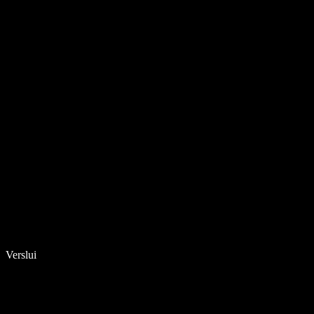
Verslui