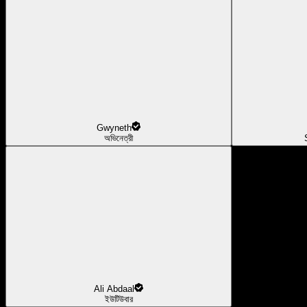
Gwyneth
অভিনেত্রী
Ali Abdaal
ইউটিউবার