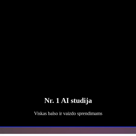
Nr. 1 AI studija
Viskas balso ir vaizdo sprendimams