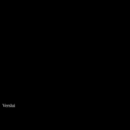
Verslui