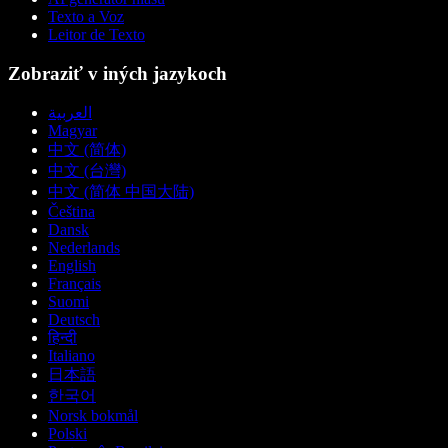
Texto a Voz
Leitor de Texto
Zobraziť v iných jazykoch
العربية
Magyar
中文 (简体)
中文 (台灣)
中文 (简体 中国大陆)
Čeština
Dansk
Nederlands
English
Français
Suomi
Deutsch
हिन्दी
Italiano
日本語
한국어
Norsk bokmål
Polski