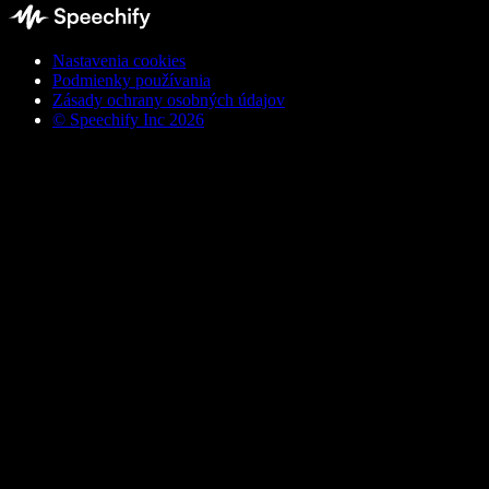
Nastavenia cookies
Podmienky používania
Zásady ochrany osobných údajov
© Speechify Inc 2026