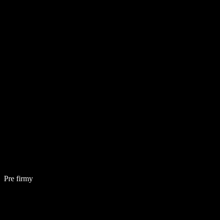
Pre firmy