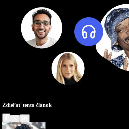
Zdieľať tento článok