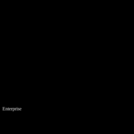
Enterprise