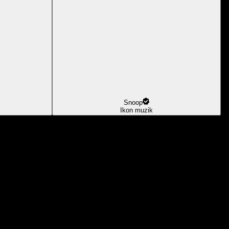
Snoop
Ikon muzik