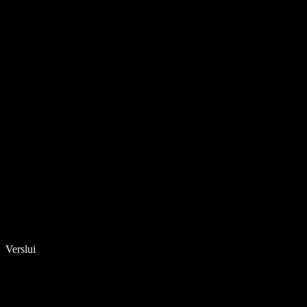
Verslui