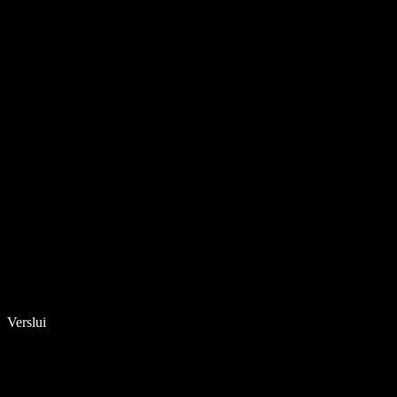
Verslui