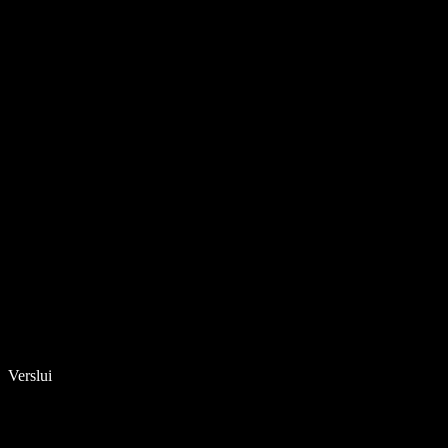
Verslui