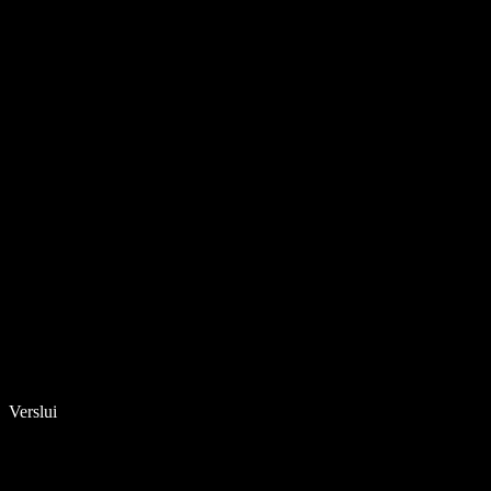
Verslui