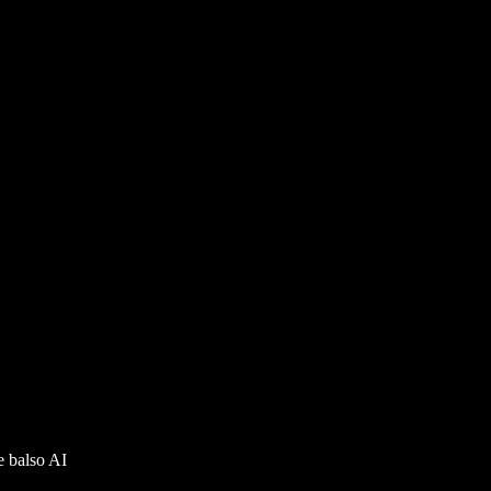
 balso AI