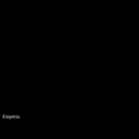
Empresa