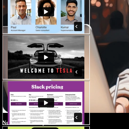
Nemokama medijos biblioteka