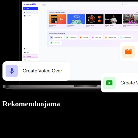
Rekomenduojama