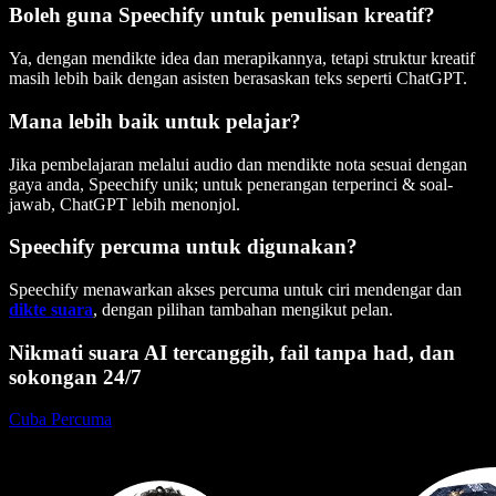
Boleh guna Speechify untuk penulisan kreatif?
Ya, dengan mendikte idea dan merapikannya, tetapi struktur kreatif
masih lebih baik dengan asisten berasaskan teks seperti ChatGPT.
Mana lebih baik untuk pelajar?
Jika pembelajaran melalui audio dan mendikte nota sesuai dengan
gaya anda, Speechify unik; untuk penerangan terperinci & soal-
jawab, ChatGPT lebih menonjol.
Speechify percuma untuk digunakan?
Speechify menawarkan akses percuma untuk ciri mendengar dan
dikte suara
, dengan pilihan tambahan mengikut pelan.
Nikmati suara AI tercanggih, fail tanpa had, dan
sokongan 24/7
Cuba Percuma