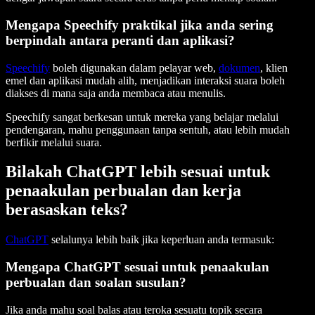
Mengapa Speechify praktikal jika anda sering
berpindah antara peranti dan aplikasi?
Speechify
boleh digunakan dalam pelayar web,
dokumen
, klien
emel dan aplikasi mudah alih, menjadikan interaksi suara boleh
diakses di mana saja anda membaca atau menulis.
Speechify sangat berkesan untuk mereka yang belajar melalui
pendengaran, mahu penggunaan tanpa sentuh, atau lebih mudah
berfikir melalui suara.
Bilakah ChatGPT lebih sesuai untuk
penaakulan perbualan dan kerja
berasaskan teks?
ChatGPT
selalunya lebih baik jika keperluan anda termasuk:
Mengapa ChatGPT sesuai untuk penaakulan
perbualan dan soalan susulan?
Jika anda mahu soal balas atau teroka sesuatu topik secara