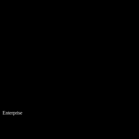
Enterprise