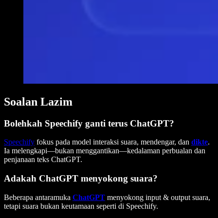
Soalan Lazim
Bolehkah Speechify ganti terus ChatGPT?
Speechify
fokus pada model interaksi suara, mendengar, dan
dikte
.
Ia melengkapi—bukan menggantikan—kedalaman perbualan dan
penjanaan teks ChatGPT.
Adakah ChatGPT menyokong suara?
Beberapa antaramuka
ChatGPT
menyokong input & output suara,
tetapi suara bukan keutamaan seperti di Speechify.