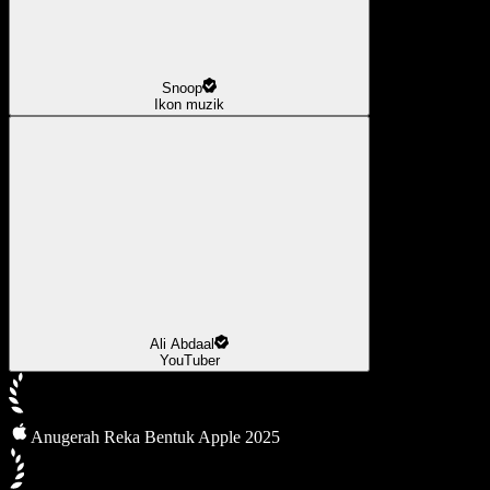
Snoop
Ikon muzik
Ali Abdaal
YouTuber
Anugerah Reka Bentuk Apple 2025