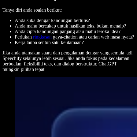
Tanya diri anda soalan berikut:
Anda suka dengar kandungan bertulis?
Anda mahu bercakap untuk hasilkan teks, bukan menaip?
Anda cipta kandungan panjang atau mahu teroka idea?
Perlukan
ringkasan
gaya-citation atau carian web masa nyata?
Kerja tanpa sentuh satu keutamaan?
Jika anda utamakan suara dan pengalaman dengar yang semula jadi,
Speechify selalunya lebih sesuai. Jika anda fokus pada kedalaman
perbualan, fleksibiliti teks, dan dialog berstruktur, ChatGPT
mungkin pilihan tepat.