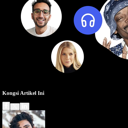
Kongsi Artikel Ini