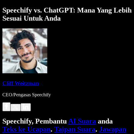
Speechify vs. ChatGPT: Mana Yang Lebih
Sesuai Untuk Anda
Cliff Weitzman
CEO/Pengasas Speechify
Speechify, Pembantu
AI Suara
anda
Teks ke Ucapan
.
Taipan Suara
.
Jawapan