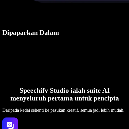
Dipaparkan Dalam
Speechify Studio ialah suite AI
menyeluruh pertama untuk pencipta
Daripada kedai sehenti ke pasukan kreatif, semua jadi lebih mudah.