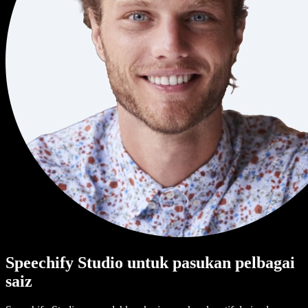
Speechify Studio untuk pasukan pelbagai
saiz