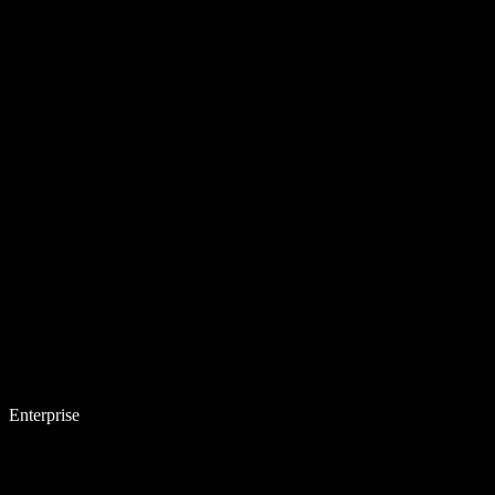
Enterprise