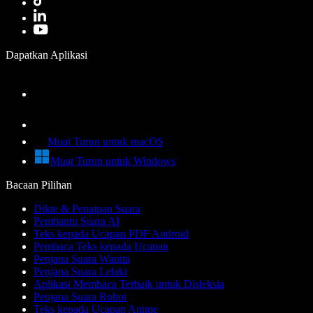
Dapatkan Aplikasi
Muat Turun untuk macOS
Muat Turun untuk Windows
Bacaan Pilihan
Dikte & Penaipan Suara
Pembantu Suara AI
Teks kepada Ucapan PDF Android
Pembaca Teks kepada Ucapan
Penjana Suara Wanita
Penjana Suara Lelaki
Aplikasi Membaca Terbaik untuk Disleksia
Penjana Suara Robot
Teks kepada Ucapan Anime