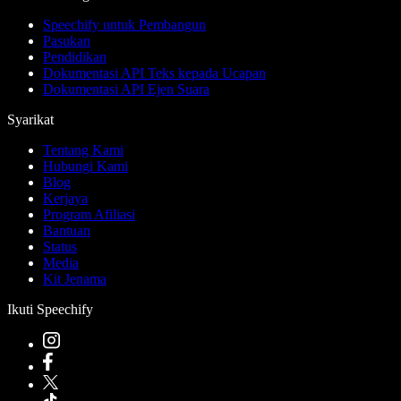
Speechify untuk Pembangun
Pasukan
Pendidikan
Dokumentasi API Teks kepada Ucapan
Dokumentasi API Ejen Suara
Syarikat
Tentang Kami
Hubungi Kami
Blog
Kerjaya
Program Afiliasi
Bantuan
Status
Media
Kit Jenama
Ikuti Speechify