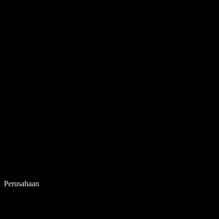
Perusahaan