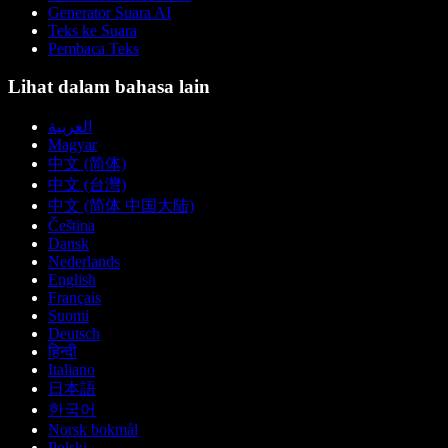
Generator Suara AI
Teks ke Suara
Pembaca Teks
Lihat dalam bahasa lain
العربية
Magyar
中文 (简体)
中文 (台灣)
中文 (简体 中国大陆)
Čeština
Dansk
Nederlands
English
Français
Suomi
Deutsch
हिन्दी
Italiano
日本語
한국어
Norsk bokmål
Polski