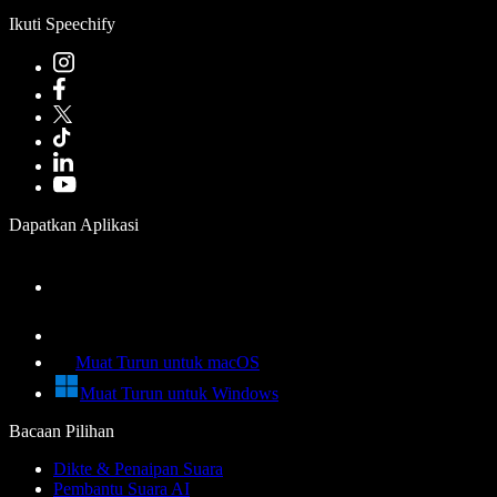
Ikuti Speechify
Dapatkan Aplikasi
Muat Turun untuk macOS
Muat Turun untuk Windows
Bacaan Pilihan
Dikte & Penaipan Suara
Pembantu Suara AI