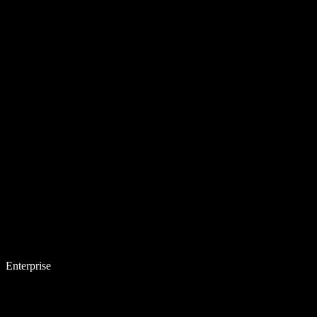
Enterprise