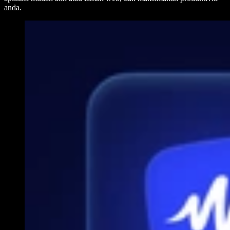
anda.