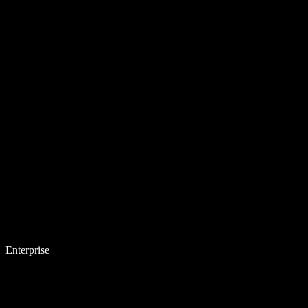
Enterprise