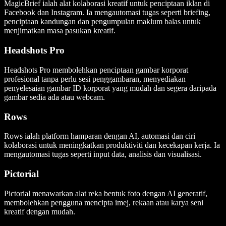
MagicBrief ialah alat kolaborasi kreatif untuk penciptaan iklan di
Facebook dan Instagram. Ia mengautomasi tugas seperti briefing,
penciptaan kandungan dan pengumpulan maklum balas untuk
menjimatkan masa pasukan kreatif.
Headshots Pro
Headshots Pro membolehkan penciptaan gambar korporat
profesional tanpa perlu sesi penggambaran, menyediakan
penyelesaian gambar ID korporat yang mudah dan segera daripada
gambar sedia ada atau webcam.
Rows
Rows ialah platform hamparan dengan AI, automasi dan ciri
kolaborasi untuk meningkatkan produktiviti dan kecekapan kerja. Ia
mengautomasi tugas seperti input data, analisis dan visualisasi.
Pictorial
Pictorial menawarkan alat reka bentuk foto dengan AI generatif,
membolehkan pengguna mencipta imej, rekaan atau karya seni
kreatif dengan mudah.