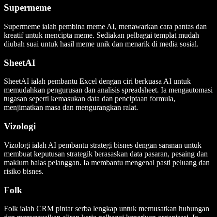
Supermeme
Supermeme ialah pembina meme AI, menawarkan cara pantas dan
kreatif untuk mencipta meme. Sediakan pelbagai templat mudah
diubah suai untuk hasil meme unik dan menarik di media sosial.
SheetAI
SheetAI ialah pembantu Excel dengan ciri berkuasa AI untuk
memudahkan pengurusan dan analisis spreadsheet. Ia mengautomasi
tugasan seperti kemasukan data dan penciptaan formula,
menjimatkan masa dan mengurangkan ralat.
Vizologi
Vizologi ialah AI pembantu strategi bisnes dengan saranan untuk
membuat keputusan strategik berasaskan data pasaran, pesaing dan
maklum balas pelanggan. Ia membantu mengenal pasti peluang dan
risiko bisnes.
Folk
Folk ialah CRM pintar serba lengkap untuk memusatkan hubungan