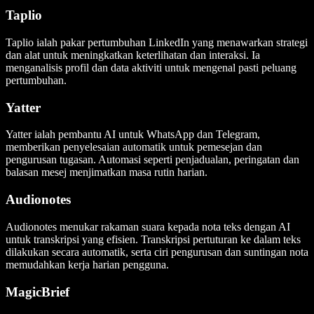
Taplio
Taplio ialah pakar pertumbuhan LinkedIn yang menawarkan strategi
dan alat untuk meningkatkan keterlihatan dan interaksi. Ia
menganalisis profil dan data aktiviti untuk mengenal pasti peluang
pertumbuhan.
Yatter
Yatter ialah pembantu AI untuk WhatsApp dan Telegram,
memberikan penyelesaian automatik untuk pemesejan dan
pengurusan tugasan. Automasi seperti penjadualan, peringatan dan
balasan mesej menjimatkan masa rutin harian.
Audionotes
Audionotes menukar rakaman suara kepada nota teks dengan AI
untuk transkripsi yang efisien. Transkripsi pertuturan ke dalam teks
dilakukan secara automatik, serta ciri pengurusan dan suntingan nota
memudahkan kerja harian pengguna.
MagicBrief