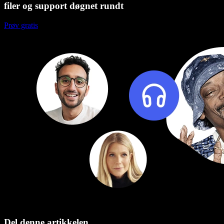
filer og support døgnet rundt
Prøv gratis
Del denne artikkelen