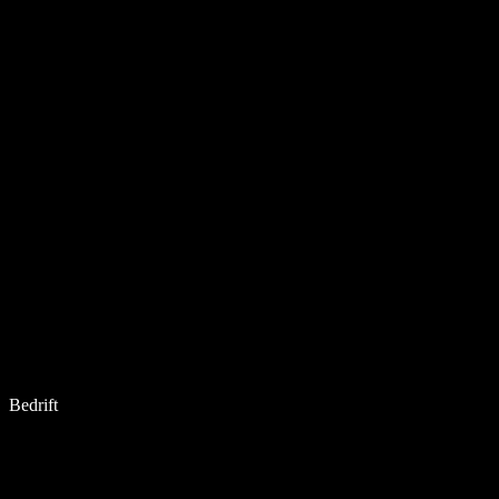
Bedrift