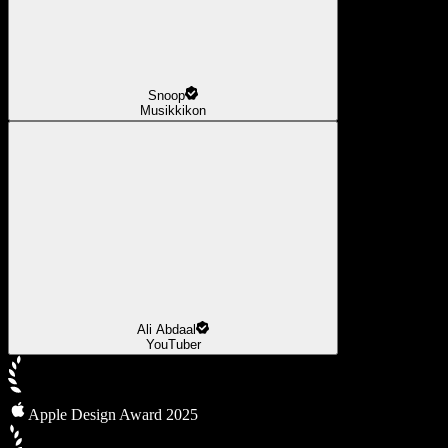
Snoop
Musikkikon
Ali Abdaal
YouTuber
Apple Design Award 2025