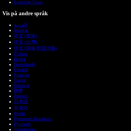
Leitor de Texto
Vis på andre språk
العربية
Magyar
中文 (简体)
中文 (台灣)
中文 (简体 中国大陆)
Čeština
Dansk
Nederlands
English
Français
Suomi
Deutsch
हिन्दी
Italiano
日本語
한국어
Polski
Português Brasileiro
Русский
Українська