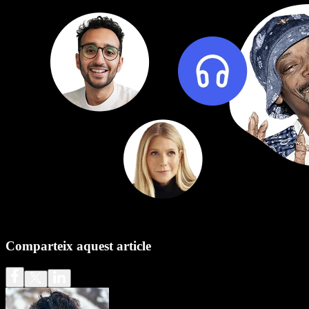
Comparteix aquest article