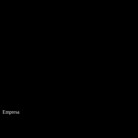
Empresa