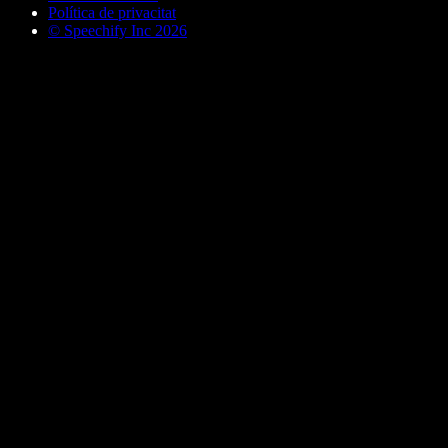
Política de privacitat
© Speechify Inc 2026