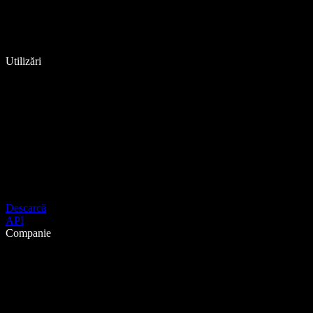
Utilizări
Descarcă
API
Companie