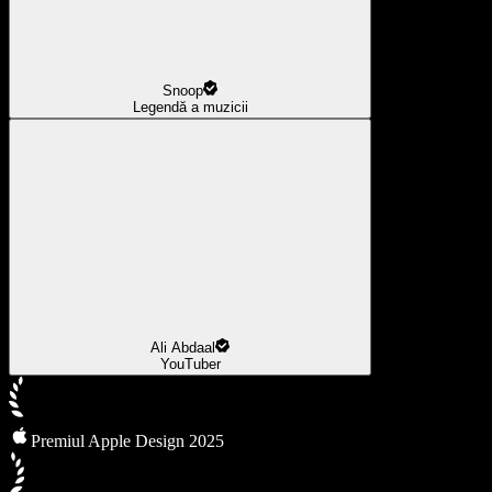
Snoop
Legendă a muzicii
Ali Abdaal
YouTuber
Premiul Apple Design 2025