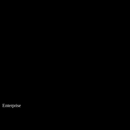
Enterprise