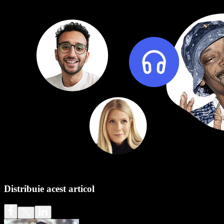
Distribuie acest articol