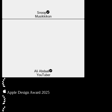
Snoop
Musikkikon
Ali Abdaal
YouTuber
Apple Design Award 2025