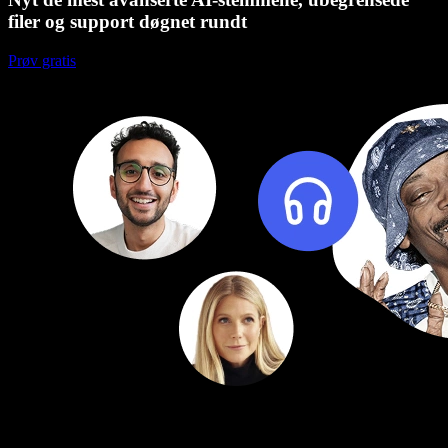
filer og support døgnet rundt
Prøv gratis