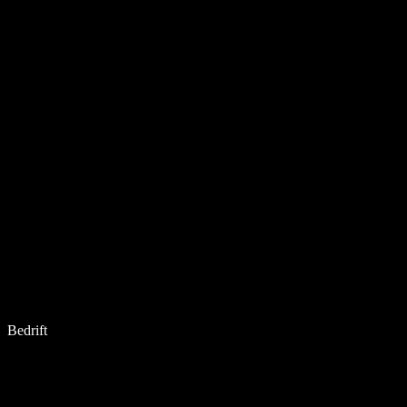
Bedrift